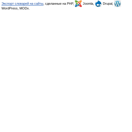
Экспорт словарей на сайты
, сделанные на PHP,
Joomla,
Drupal,
WordPress, MODx.